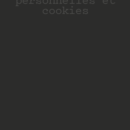
personnelles et
cookies