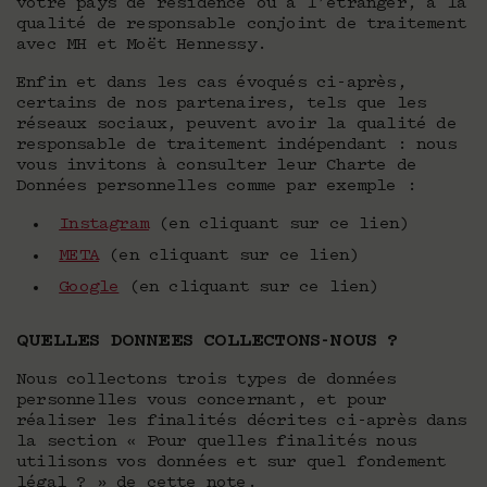
votre pays de résidence ou à l’étranger, a la
qualité de responsable conjoint de traitement
avec MH et Moët Hennessy.
Enfin et dans les cas évoqués ci-après,
certains de nos partenaires, tels que les
réseaux sociaux, peuvent avoir la qualité de
responsable de traitement indépendant : nous
vous invitons à consulter leur Charte de
Données personnelles comme par exemple :
Instagram
(en cliquant sur ce lien)
META
(en cliquant sur ce lien)
Google
(en cliquant sur ce lien)
QUELLES DONNEES COLLECTONS-NOUS ?
Nous collectons trois types de données
personnelles vous concernant, et pour
réaliser les finalités décrites ci-après dans
la section « Pour quelles finalités nous
utilisons vos données et sur quel fondement
légal ? » de cette note.