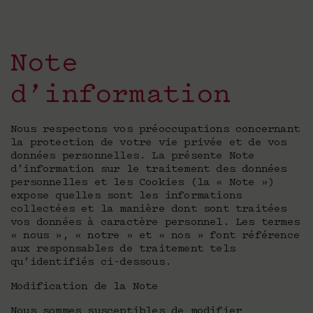
Note
d’information
Nous respectons vos préoccupations concernant
la protection de votre vie privée et de vos
données personnelles. La présente Note
d’information sur le traitement des données
personnelles et les Cookies (la « Note »)
expose quelles sont les informations
collectées et la manière dont sont traitées
vos données à caractère personnel. Les termes
« nous », « notre » et « nos » font référence
aux responsables de traitement tels
qu’identifiés ci-dessous.
Modification de la Note
Nous sommes susceptibles de modifier