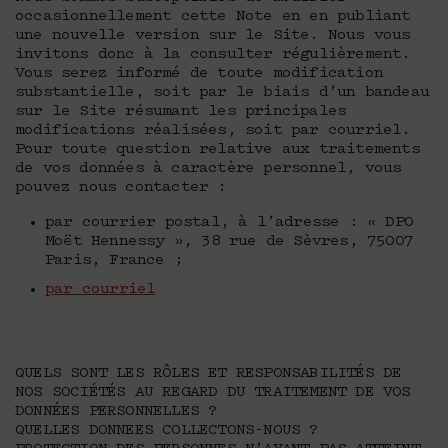
occasionnellement cette Note en en publiant
une nouvelle version sur le Site. Nous vous
invitons donc à la consulter régulièrement.
Vous serez informé de toute modification
substantielle, soit par le biais d’un bandeau
sur le Site résumant les principales
modifications réalisées, soit par courriel.
Pour toute question relative aux traitements
de vos données à caractère personnel, vous
pouvez nous contacter :
par courrier postal, à l’adresse : « DPO
Moët Hennessy », 38 rue de Sèvres, 75007
Paris, France ;
par courriel
QUELS SONT LES RÔLES ET RESPONSABILITÉS DE
NOS SOCIÉTÉS AU REGARD DU TRAITEMENT DE VOS
DONNÉES PERSONNELLES ?
QUELLES DONNEES COLLECTONS-NOUS ?