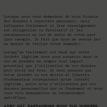
Lorsque nous vous demandons de nous fournir
des données à caractère personnel, nous
indiquons clairement si leur renseignement
est obligatoire ou facultatif et les
conséquences en cas de refus de votre part
(par exemple, le fait que nous ne serons pas
en mesure de traiter votre demande).
Lorsqu’un traitement est basé sur notre
intérêt légitime nous nous assurons dans ce
cas de prendre en compte tout impact
potentiel que l’utilisation de vos données
peut avoir sur vous. Si nous pensons que
votre intérêt ou vos droits et libertés
fondamentaux outrepassent notre intérêt
légitime, alors nous n’utiliserons pas vos
données personnelles sur ce fondement et nous
vous vous demanderons un consentement
spécifique.
AVEC QUI PARTAGEONS NOUS VOS DONNEES