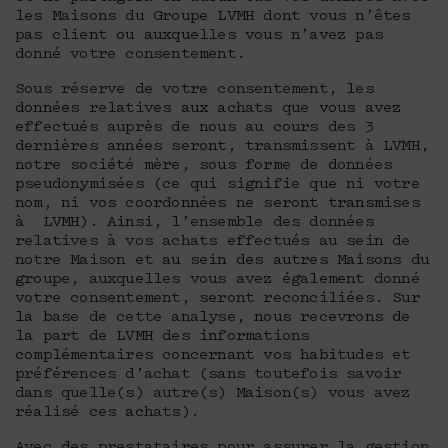
les Maisons du Groupe LVMH dont vous n’êtes
pas client ou auxquelles vous n’avez pas
donné votre consentement.
Sous réserve de votre consentement, les
données relatives aux achats que vous avez
effectués auprès de nous au cours des 3
dernières années seront, transmissent à LVMH,
notre société mère, sous forme de données
pseudonymisées (ce qui signifie que ni votre
nom, ni vos coordonnées ne seront transmises
à LVMH). Ainsi, l’ensemble des données
relatives à vos achats effectués au sein de
notre Maison et au sein des autres Maisons du
groupe, auxquelles vous avez également donné
votre consentement, seront reconciliées. Sur
la base de cette analyse, nous recevrons de
la part de LVMH des informations
complémentaires concernant vos habitudes et
préférences d’achat (sans toutefois savoir
dans quelle(s) autre(s) Maison(s) vous avez
réalisé ces achats).
Avec des prestataires pour assurer la gestion