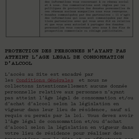
PROTECTION DES PERSONNES N’AYANT PAS
ATTEINT L’AGE LEGAL DE CONSOMMATION
D’ALCOOL
L’accès au Site est encadré par
les
Conditions Générales
et nous ne
collectons intentionnellement aucune donnée
personnelle relative aux personnes n’ayant
pas atteint l’âge légal de consommation et/ou
d’achat d’alcool selon la législation en
vigueur dans leur lieu de résidence, sauf si
requis ou permis par la loi. Vous devez avoir
l’âge légal de consommation et/ou d’achat
d’alcool selon la législation en vigueur dans
votre lieu de résidence pour réaliser des