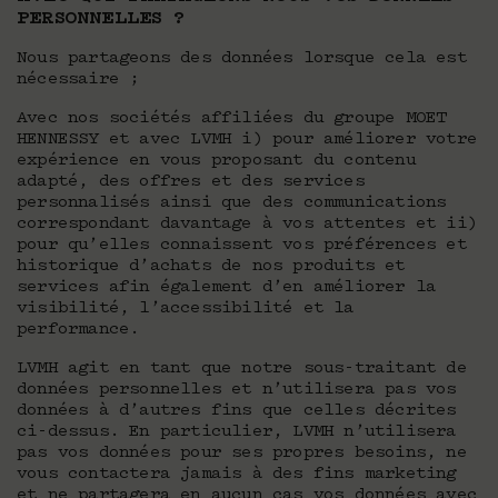
PERSONNELLES ?
Nous partageons des données lorsque cela est
nécessaire ;
Avec nos sociétés affiliées du groupe MOET
HENNESSY et avec LVMH i) pour améliorer votre
expérience en vous proposant du contenu
adapté, des offres et des services
personnalisés ainsi que des communications
correspondant davantage à vos attentes et ii)
pour qu’elles connaissent vos préférences et
historique d’achats de nos produits et
services afin également d’en améliorer la
visibilité, l’accessibilité et la
performance.
LVMH agit en tant que notre sous-traitant de
données personnelles et n’utilisera pas vos
données à d’autres fins que celles décrites
ci-dessus. En particulier, LVMH n’utilisera
pas vos données pour ses propres besoins, ne
vous contactera jamais à des fins marketing
et ne partagera en aucun cas vos données avec