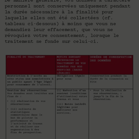
De manière générale, vos données à caractère
personnel sont conservées uniquement pendant
la durée nécessaire à la finalité pour
laquelle elles ont été collectées (cf.
tableau ci-dessous) à moins que vous ne
demandiez leur effacement, que vous ne
révoquiez votre consentement, lorsque le
traitement se fonde sur celui-ci.