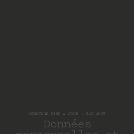
DERNIÈRE MISE À JOUR : MAI 2023
Données