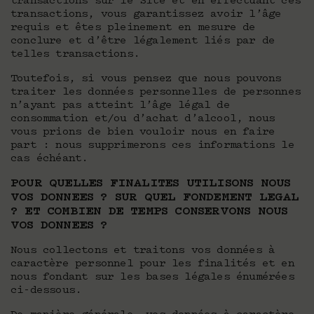
transactions sur le Site et en effectuant ces
transactions, vous garantissez avoir l’âge
requis et êtes pleinement en mesure de
conclure et d’être légalement liés par de
telles transactions.
Toutefois, si vous pensez que nous pouvons
traiter les données personnelles de personnes
n’ayant pas atteint l’âge légal de
consommation et/ou d’achat d’alcool, nous
vous prions de bien vouloir nous en faire
part : nous supprimerons ces informations le
cas échéant.
POUR QUELLES FINALITES UTILISONS NOUS
VOS DONNEES ? SUR QUEL FONDEMENT LEGAL
? ET COMBIEN DE TEMPS CONSERVONS NOUS
VOS DONNEES ?
Nous collectons et traitons vos données à
caractère personnel pour les finalités et en
nous fondant sur les bases légales énumérées
ci-dessous.