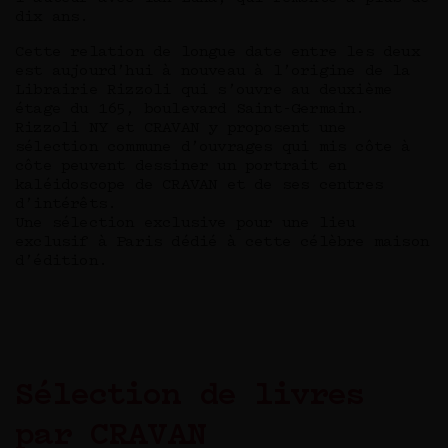
dix ans.
Cette relation de longue date entre les deux
est aujourd’hui à nouveau à l’origine de la
Librairie Rizzoli qui s’ouvre au deuxième
étage du 165, boulevard Saint-Germain.
Rizzoli NY et CRAVAN y proposent une
sélection commune d’ouvrages qui mis côte à
côte peuvent dessiner un portrait en
kaléidoscope de CRAVAN et de ses centres
d’intérêts.
Une sélection exclusive pour une lieu
exclusif à Paris dédié à cette célèbre maison
d’édition.
Sélection de livres
par CRAVAN