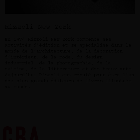
Rizzoli New York
En 1974 Rizzoli New York commence ses
activités d’édition et se spécialise dans le
monde de l’architecture, de la décoration
d’intérieur, de la mode, du design
industriel, de la photographie, de la
cuisine, de la littérature et des beaux-arts.
Aujourd’hui Rizzoli est réputé pour être l’un
des plus grands éditeurs de livres illustrés
au monde.