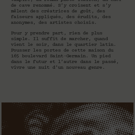
de cave renommé. S’y croisent et s’y
mêlent des créatrices de goût, des
faiseurs appliqués, des érudits, des
anonymes, des artistes choisis.
Pour y prendre part, rien de plus
simple. Il suffit de marcher, quand
vient le soir, dans le quartier latin.
Pousser les portes de cette maison du
165 boulevard Saint-Germain. Un pied
dans le futur et l’autre dans le passé,
vivre une nuit d’un nouveau genre.