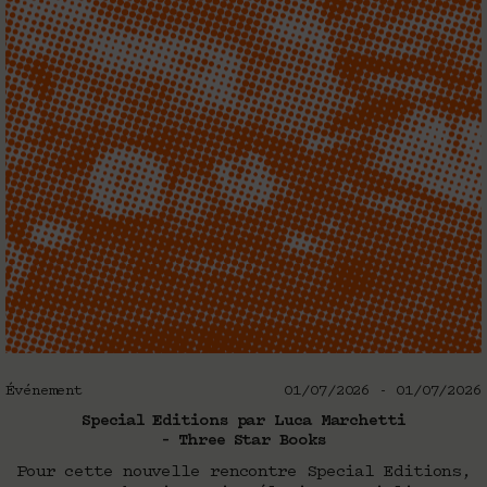
Événement
01/07/2026 - 01/07/2026
Special Editions par Luca Marchetti
– Three Star Books
Pour cette nouvelle rencontre Special Editions,