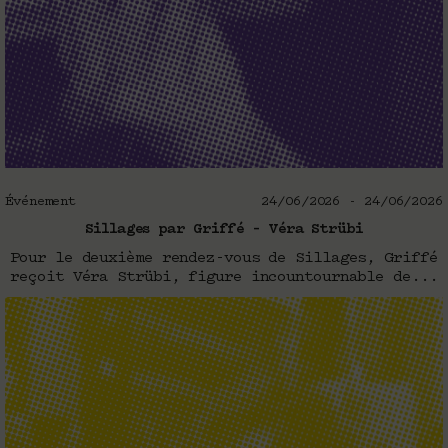
Événement
24/06/2026 - 24/06/2026
Sillages par Griffé – Véra Strübi
Pour le deuxième rendez-vous de Sillages, Griffé
reçoit Véra Strübi, figure incountournable de...