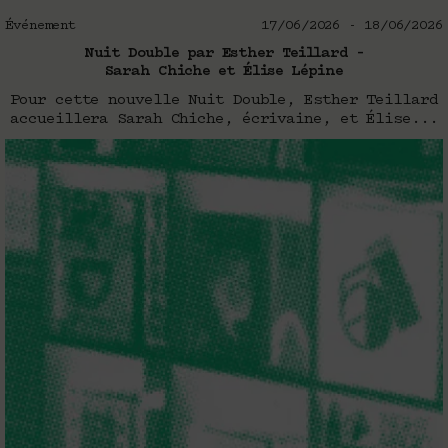
Événement
17/06/2026 - 18/06/2026
Nuit Double par Esther Teillard –
Sarah Chiche et Élise Lépine
Pour cette nouvelle Nuit Double, Esther Teillard
accueillera Sarah Chiche, écrivaine, et Élise...