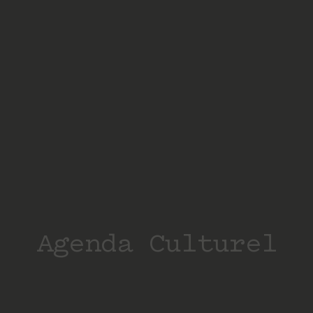
Agenda Culturel