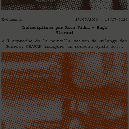
Événement
15/07/2026 - 15/07/2026
Indisciplines par Rose Vidal – Hugo
Vitrani
À l'approche de la nouvelle saison de Mélange des
Genres, CRAVAN inaugure un nouveau cycle de...