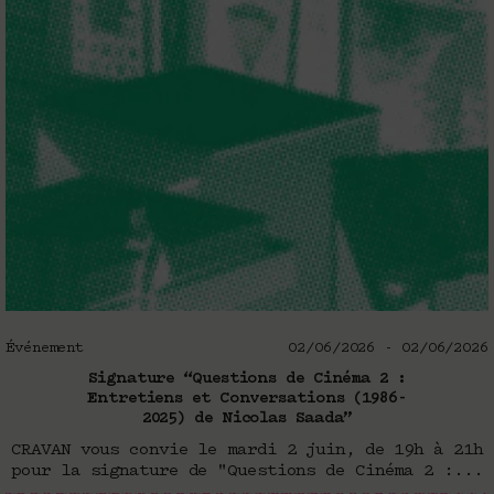
Événement
02/06/2026 - 02/06/2026
Signature “Questions de Cinéma 2 :
Entretiens et Conversations (1986-
2025) de Nicolas Saada”
CRAVAN vous convie le mardi 2 juin, de 19h à 21h
pour la signature de "Questions de Cinéma 2 :...