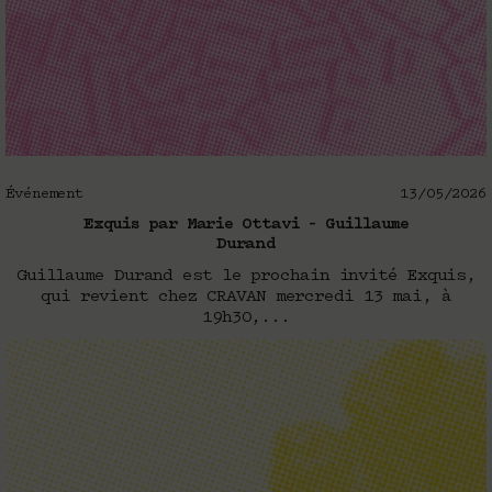
Événement
13/05/2026
Exquis par Marie Ottavi – Guillaume
Durand
Guillaume Durand est le prochain invité Exquis,
qui revient chez CRAVAN mercredi 13 mai, à
19h30,...