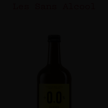
Les Sans Alcool