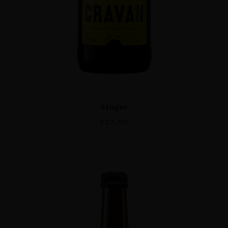
Ginger
€
17,00