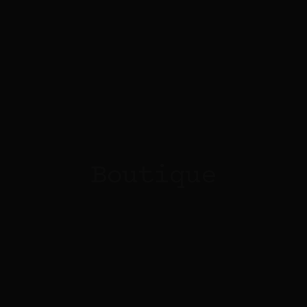
Boutique