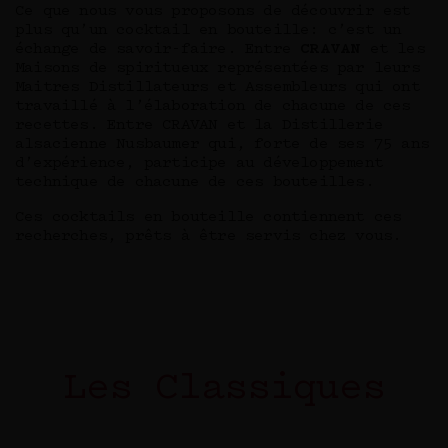
Ce que nous vous proposons de découvrir est
plus qu’un cocktail en bouteille: c’est un
échange de savoir-faire. Entre
CRAVAN
et les
Maisons de spiritueux représentées par leurs
Maitres Distillateurs et Assembleurs qui ont
travaillé à l’élaboration de chacune de ces
recettes. Entre CRAVAN et la Distillerie
alsacienne Nusbaumer qui, forte de ses 75 ans
d’expérience, participe au développement
technique de chacune de ces bouteilles.
Ces cocktails en bouteille contiennent ces
recherches, prêts à être servis chez vous.
Les Classiques