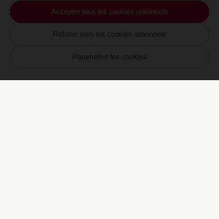
Accepter tous les cookies optionnels
Refuser tous les cookies optionnels
Paramétrer les cookies
Les Signatures