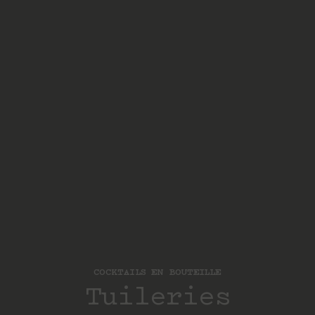
COCKTAILS EN BOUTEILLE
Tuileries