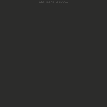
LES SANS ALCOOL