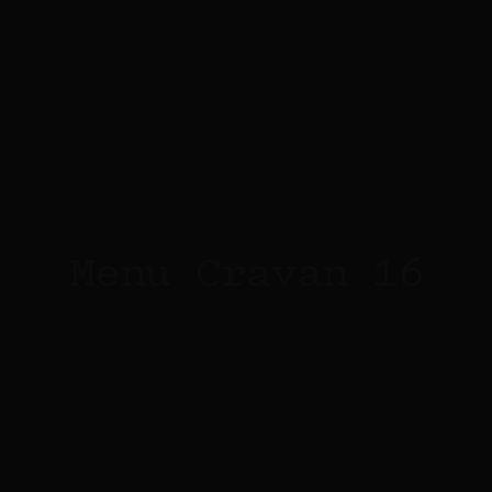
Menu Cravan 16