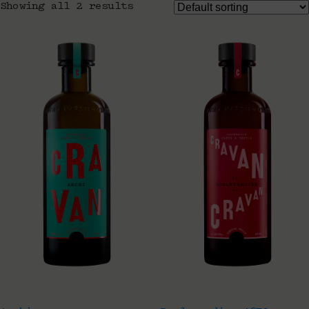
Showing all 2 results