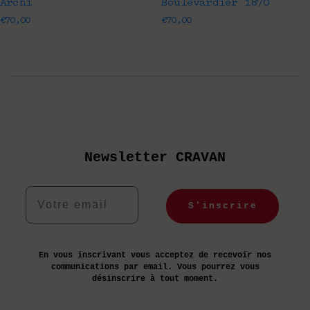
Archi
Boulevardier 1870
€
70,00
€
70,00
Newsletter CRAVAN
Votre email
S'inscrire
En vous inscrivant vous acceptez de recevoir nos
communications par email. Vous pourrez vous
désinscrire à tout moment.