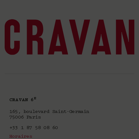
E
CRAVAN 6
165, boulevard Saint-Germain
75006 Paris
+33 1 87 58 08 60
Horaires