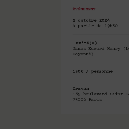
ÉVÉNEMENT
2 octobre 2024
à partir de 19h30
Invité(e)
James Edward Henry (L
Doyenné)
150€ / personne
Cravan
165 boulevard Saint-G
75006 Paris