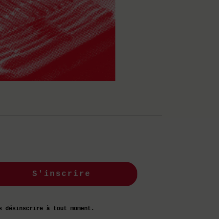
S'inscrire
s désinscrire à tout moment.