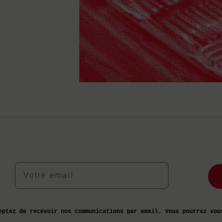
Votre email
eptez de recevoir nos communications par email. Vous pourrez vou