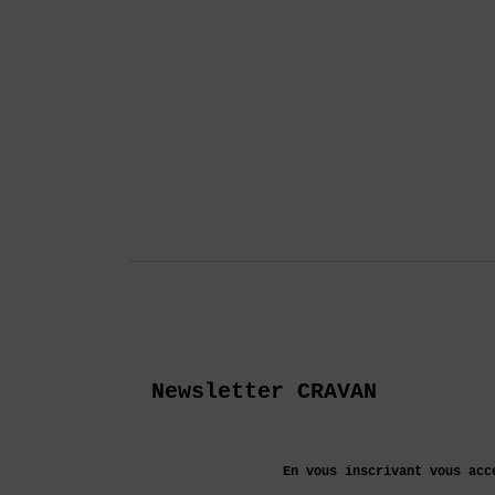
Newsletter CRAVAN
En vous inscrivant vous acc