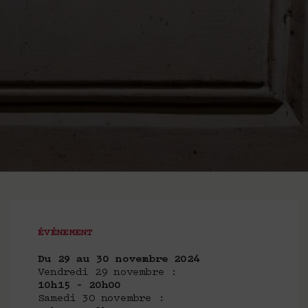
ÉVÉNEMENT
Du 29 au 30 novembre 2024
Vendredi 29 novembre :
10h15 – 20h00
Samedi 30 novembre :