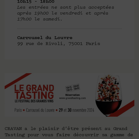
10h15 – 18h00
Les entrées ne sont plus acceptées
après 19h00 le vendredi et après
17h00 le samedi.
Carrousel du Louvre
99 rue de Rivoli, 75001 Paris
CRAVAN a le plaisir d’être présent au Grand
Tasting pour vous faire découvrir sa gamme de