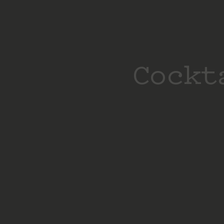
Cockt