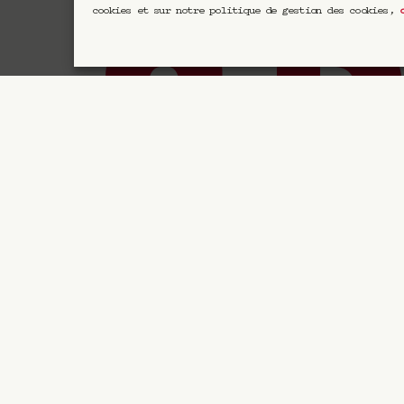
cookies et sur notre politique de gestion des cookies,