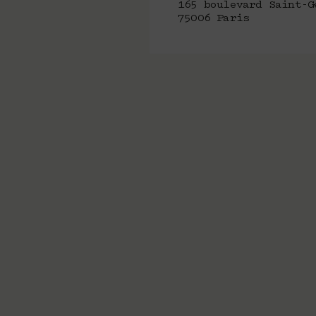
165 boulevard Saint-G
75006 Paris