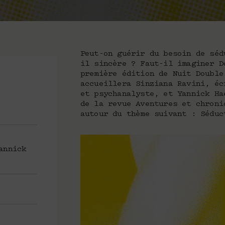
Peut-on guérir du besoin de séd
il sincère ? Faut-il imaginer D
première édition de Nuit Double
accueillera Sinziana Ravini, éc
et psychanalyste, et Yannick Ha
de la revue Aventures et chroni
autour du thème suivant : Séduc
annick