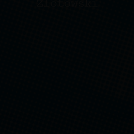
Zlotowski