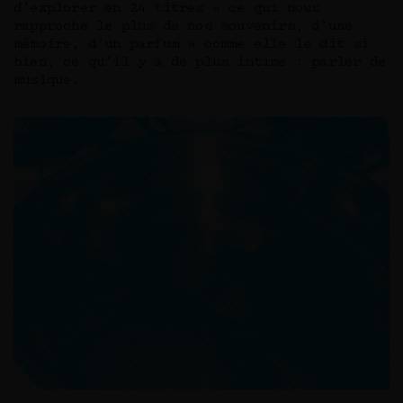
d’explorer en 24 titres « ce qui nous
rapproche le plus de nos souvenirs, d’une
mémoire, d’un parfum » comme elle le dit si
bien, ce qu’il y a de plus intime : parler de
musique.