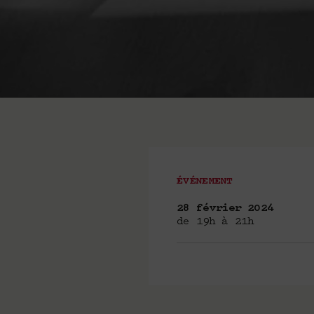
ÉVÉNEMENT
28 février 2024
de 19h à 21h