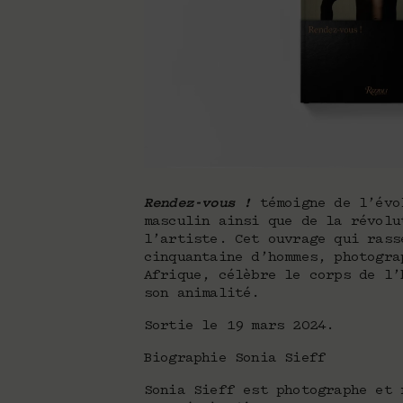
Rendez-vous !
témoigne de l’évo
masculin ainsi que de la révolu
l’artiste. Cet ouvrage qui rass
cinquantaine d’hommes, photogra
Afrique, célèbre le corps de l’
son animalité.
Sortie le 19 mars 2024.
Biographie Sonia Sieff
Sonia Sieff est photographe et 