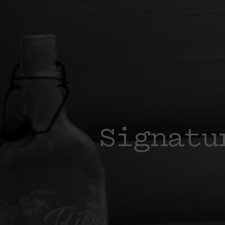
Signatu