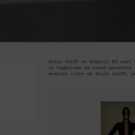
Sonia Sieff et Rizzoli NY sont 
la signature en avant-première
dernier livre de Sonia Sieff, p