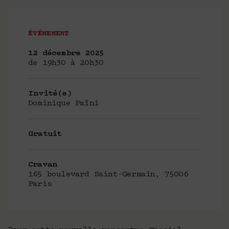
ÉVÉNEMENT
12 décembre 2025
de 19h30 à 20h30
Invité(e)
Dominique Païni
Gratuit
Cravan
165 boulevard Saint-Germain, 75006
Paris