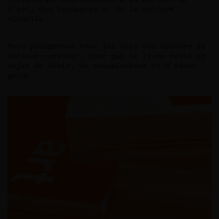
l’art, des tendances et de la culture
visuelle.
Nous plongerons avec lui dans son univers de
lecteur-curateur, pour qui le livre reste un
objet de désir, de connaissance et d’avant-
garde.