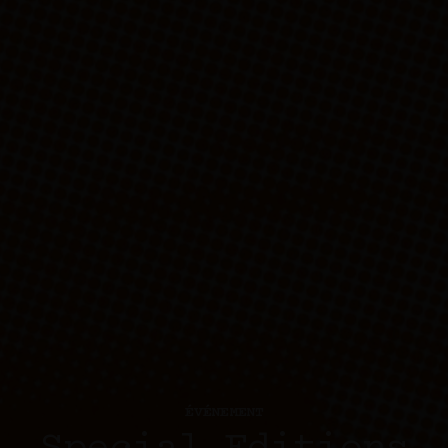
ÉVÉNEMENT