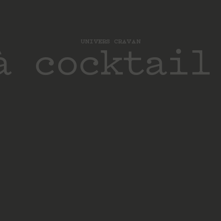
UNIVERS CRAVAN
à cocktail