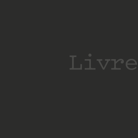
Livre