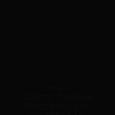
ÉVÉNEMENT
Carte Cadeau
Masterclass