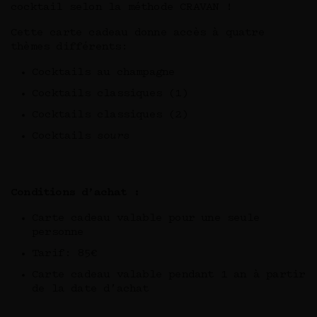
cocktail selon la méthode CRAVAN !
Cette carte cadeau donne accès à quatre
thèmes différents:
Cocktails au champagne
Cocktails classiques (1)
Cocktails classiques (2)
Cocktails
sours
Conditions d’achat :
Carte cadeau valable pour une seule
personne
Tarif: 85€
Carte cadeau valable pendant 1 an à partir
de la date d’achat