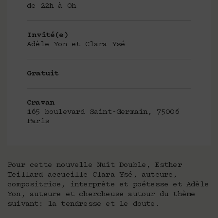
de 22h à 0h
Invité(e)
Adèle Yon et Clara Ysé
Gratuit
Cravan
165 boulevard Saint-Germain, 75006
Paris
Pour cette nouvelle Nuit Double, Esther
Teillard accueille Clara Ysé, auteure,
compositrice, interprète et poétesse et Adèle
Yon, auteure et chercheuse autour du thème
suivant: la tendresse et le doute.