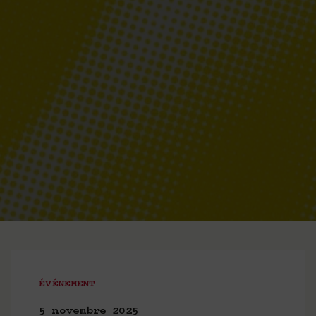
ÉVÉNEMENT
5 novembre 2025