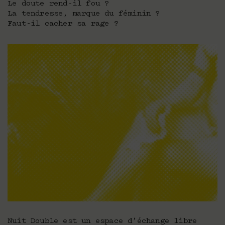
Le doute rend-il fou ?
La tendresse, marque du féminin ?
Faut-il cacher sa rage ?
Nuit Double est un espace d’échange libre