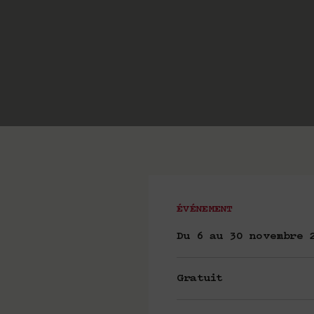
ÉVÉNEMENT
Du 6 au 30 novembre 
Gratuit