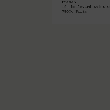
Cravan
165 boulevard Saint-G
75006 Paris