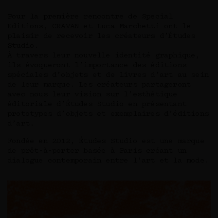
Pour la première rencontre de Special
Editions, CRAVAN et Luca Marchetti ont le
plaisir de recevoir les créateurs d’Études
Studio.
À travers leur nouvelle identité graphique,
ils évoqueront l’importance des éditions
spéciales d’objets et de livres d’art au sein
de leur marque. Les créateurs partageront
avec nous leur vision sur l’esthétique
éditoriale d’Études Studio en présentant
prototypes d’objets et exemplaires d’éditions
d’art.
Fondée en 2012, Études Studio est une marque
de prêt-à-porter basée à Paris créant un
dialogue contemporain entre l’art et la mode.