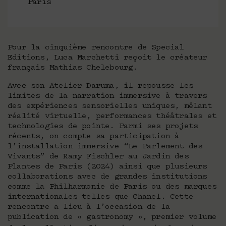
Paris
Pour la cinquième rencontre de Special
Editions, Luca Marchetti reçoit le créateur
français Mathias Chelebourg.
Avec son Atelier Daruma, il repousse les
limites de la narration immersive à travers
des expériences sensorielles uniques, mêlant
réalité virtuelle, performances théâtrales et
technologies de pointe. Parmi ses projets
récents, on compte sa participation à
l’installation immersive “Le Parlement des
Vivants” de Ramy Fischler au Jardin des
Plantes de Paris (2024) ainsi que plusieurs
collaborations avec de grandes institutions
comme la Philharmonie de Paris ou des marques
internationales telles que Chanel. Cette
rencontre a lieu à l’occasion de la
publication de « gastronomy », premier volume