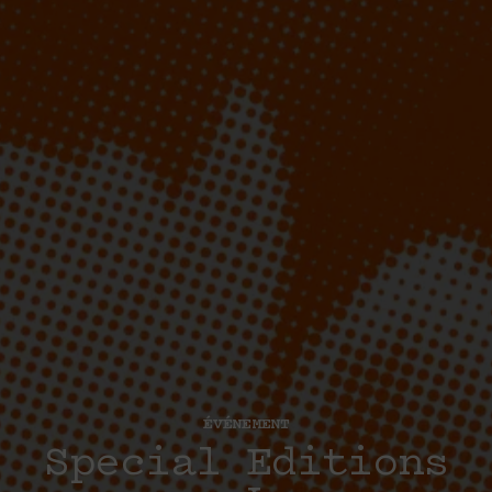
ÉVÉNEMENT
Special Editions