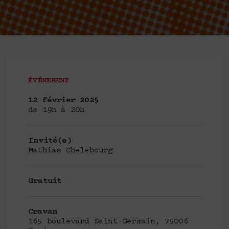
ÉVÉNEMENT
12 février 2025
de 19h à 20h
Invité(e)
Mathias Chelebourg
Gratuit
Cravan
165 boulevard Saint-Germain, 75006