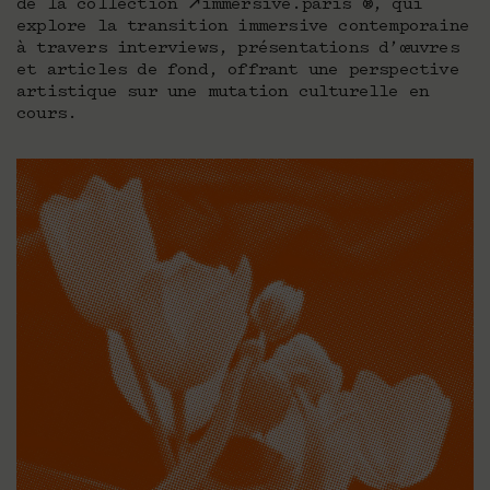
de la collection ↗immersive.paris ®, qui
explore la transition immersive contemporaine
à travers interviews, présentations d’œuvres
et articles de fond, offrant une perspective
artistique sur une mutation culturelle en
cours.